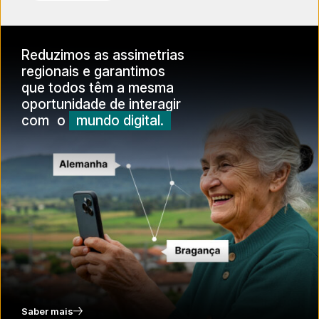
Reduzimos as assimetrias
regionais e garantimos
que todos têm a mesma
oportunidade de interagir
com o
mundo digital.
Saber mais