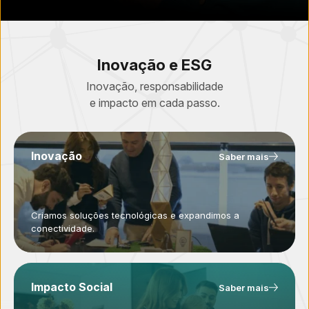
Inovação e ESG
Inovação, responsabilidade
e impacto em cada passo.
Inovação
Saber mais
Criamos soluções tecnológicas e expandimos a
conectividade.
Impacto Social
Saber mais