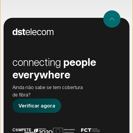
connecting
people
everywhere
Ainda não sabe se tem cobertura
de fibra?
Verificar agora