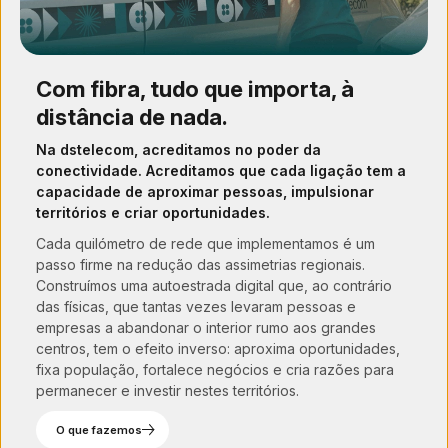
Com fibra, tudo que importa, à
distância de nada.
Na dstelecom, acreditamos no poder da
conectividade. Acreditamos que cada ligação tem a
capacidade de aproximar pessoas, impulsionar
territórios e criar oportunidades.
Cada quilómetro de rede que implementamos é um
passo firme na redução das assimetrias regionais.
Construímos uma autoestrada digital que, ao contrário
das físicas, que tantas vezes levaram pessoas e
empresas a abandonar o interior rumo aos grandes
centros, tem o efeito inverso: aproxima oportunidades,
fixa população, fortalece negócios e cria razões para
permanecer e investir nestes territórios.
O que fazemos