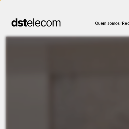
Quem somos
Red