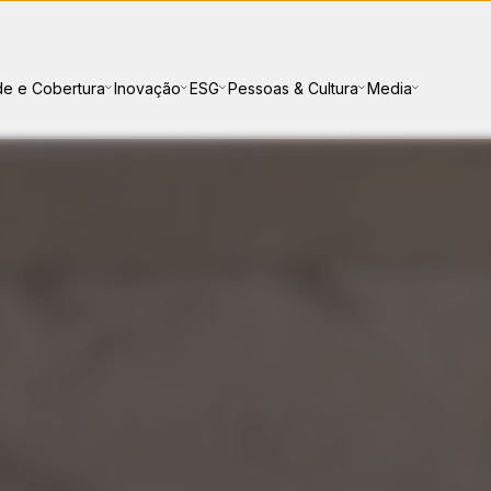
e e Cobertura
Inovação
ESG
Pessoas & Cultura
Media