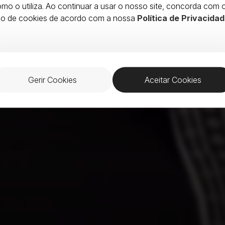
mo o utiliza. Ao continuar a usar o nosso site, concorda com 
so de cookies de acordo com a nossa
Política de Privacidad
Gerir Cookies
Aceitar Cookies