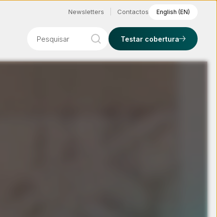
Newsletters
Contactos
English (EN)
Pesquisar
Testar cobertura